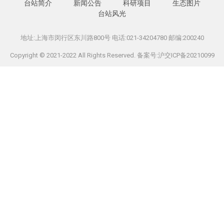
台站简介
新闻公告
科研项目
生态图片
台站风光
地址:上海市闵行区东川路800号 电话:021-34204780 邮编:200240
Copyright © 2021-2022 All Rights Reserved. 备案号:沪交ICP备20210099