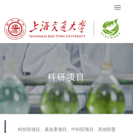
科研项目
科技部项目、基金委项目、中科院项目、其他部委